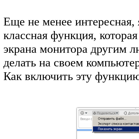
Еще не менее интересная, 
классная функция, которая 
экрана монитора другим лю
делать на своем компьюте
Как включить эту функцию