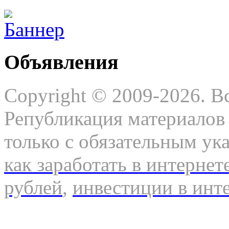
Объявления
Copyright © 2009-2026. В
Републикация материалов 
только с обязательным ук
как заработать в интернет
рублей
,
инвестиции в инт