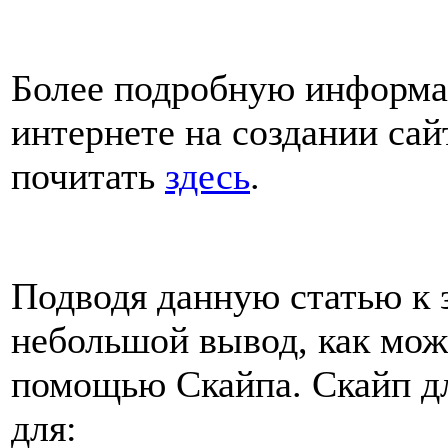
Более подробную информац
интернете на создании сай
почитать
здесь
.
Подводя данную статью к 
небольшой вывод, как можн
помощью Скайпа. Скайп д
для: