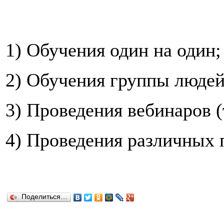
1) Обучения один на один;
2) Обучения группы людей
3) Проведения вебинаров (
4) Проведения различных 
Поделиться…