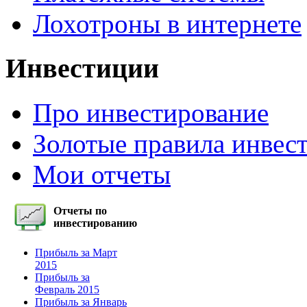
Лохотроны в интернете
Инвестиции
Про инвестирование
Золотые правила инвес
Мои отчеты
Отчеты по
инвестированию
Прибыль за Март
2015
Прибыль за
Февраль 2015
Прибыль за Январь