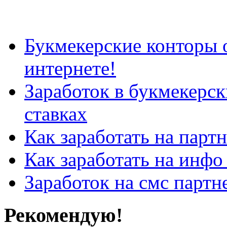
Букмекерские конторы 
интернете!
Заработок в букмекерс
ставках
Как заработать на парт
Как заработать на инфо
Заработок на смс партн
Рекомендую!