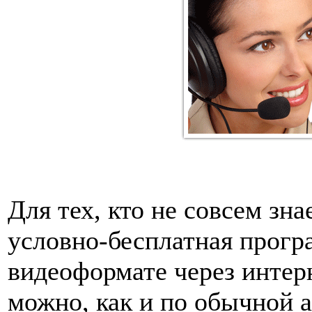
Для тех, кто не совсем зна
условно-бесплатная прогр
видеоформате через интер
можно, как и по обычной а