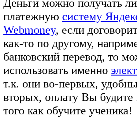
Деньги можно получать ли
платежную
систему Яндек
Webmoney
, если договори
как-то по другому, наприм
банковский перевод, то мо
использовать именно
элек
т.к. они во-первых, удобн
вторых, оплату Вы будите
того как обучите ученика!