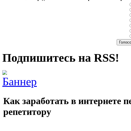
Подпишитесь на RSS!
Как заработать в интернете пе
репетитору