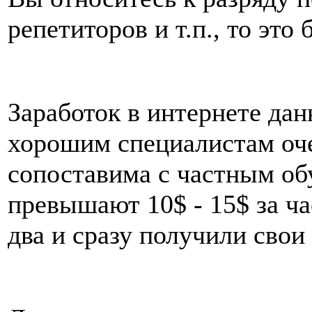
репетиторов и т.п., то это
Заработок в интернете да
хорошим специалистам оче
сопоставима с частным об
превышают 10$ - 15$ за час
два и сразу получили свои