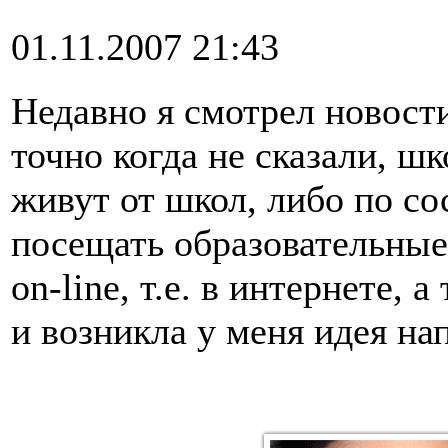
01.11.2007 21:43
Недавно я смотрел новости
точно когда не сказали, ш
живут от школ, либо по со
посещать образовательные
on-line, т.е. в интернете, 
и возникла у меня идея на