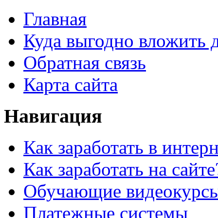
Главная
Куда выгодно вложить 
Обратная связь
Карта сайта
Навигация
Как заработать в интер
Как заработать на сайте
Обучающие видеокурс
Платежные системы