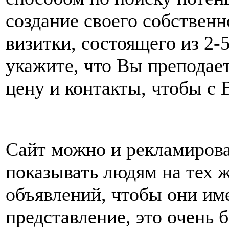
создание своего собственно
визитки, состоящего из 2-
укажите, что Вы преподае
цену и контакты, чтобы с 
Сайт можно и рекламироват
показывать людям на тех 
объявлений, чтобы они име
представление, это очень