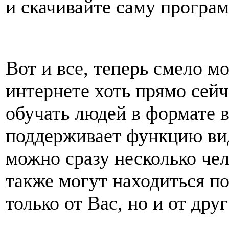
и скачивайте саму програм
Вот и все, теперь смело мо
интернете хоть прямо сейч
обучать людей в формате в
поддерживает функцию вид
можно сразу несколько че
также могут находиться по
только от Вас, но и от друг