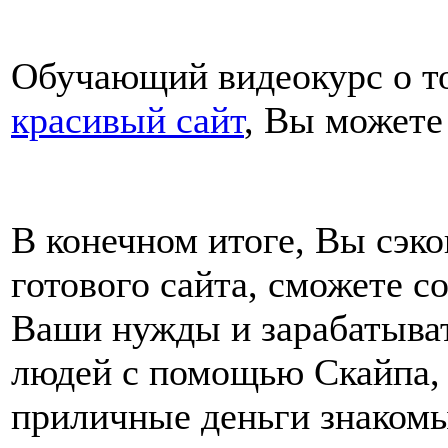
Обучающий видеокурс о т
красивый сайт
, Вы можете
В конечном итоге, Вы сэко
готового сайта, сможете с
Ваши нужды и зарабатывать
людей с помощью Скайпа, н
приличные деньги знакомы