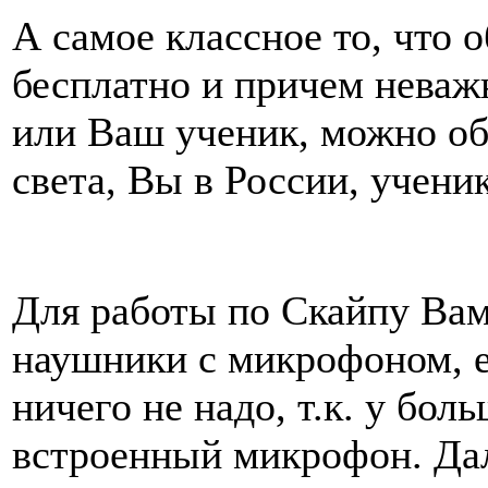
А самое классное то, что
бесплатно и причем неваж
или Ваш ученик, можно об
света, Вы в России, ученик
Для работы по Скайпу Вам
наушники с микрофоном, ес
ничего не надо, т.к. у бол
встроенный микрофон. Дал