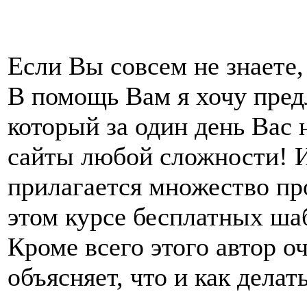
Если Вы совсем не знаете
В помощь Вам я хочу пре
который за один день Вас 
сайты любой сложности! И 
прилагается множество пр
этом курсе бесплатных ша
Кроме всего этого автор о
объясняет, что и как делать