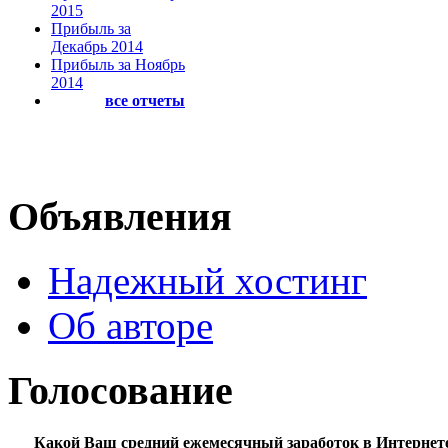
2015
Прибыль за
Декабрь 2014
Прибыль за Ноябрь
2014
все отчеты
Объявления
Надежный хостинг
Об авторе
Голосование
Какой Ваш средний ежемесячный заработок в Интернет