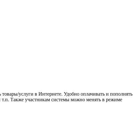
товары/услуги в Интернете. Удобно оплачивать и пополнять
 и т.п. Также участникам системы можно менять в режиме