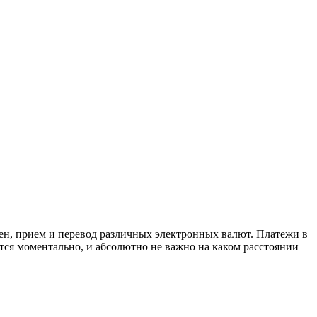
ен, прием и перевод различных электронных валют. Платежи в
ся моментально, и абсолютно не важно на каком расстоянии