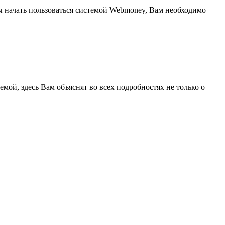
бы начать пользоваться системой Webmoney, Вам необходимо
мой, здесь Вам объяснят во всех подробностях не только о