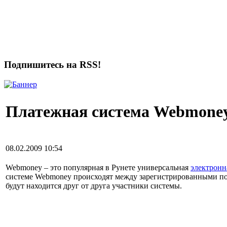
Подпишитесь на RSS!
Платежная система Webmoney
08.02.2009 10:54
Webmoney – это популярная в Рунете универсальная
электронн
системе Webmoney происходят между зарегистрированными пол
будут находится друг от друга участники системы.