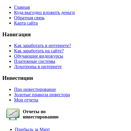
Главная
Куда выгодно вложить деньги
Обратная связь
Карта сайта
Навигация
Как заработать в интернете?
Как заработать на сайте?
Обучающие видеокурсы
Платежные системы
Лохотроны в интернете
Инвестиции
Про инвестирование
Золотые правила инвестора
Мои отчеты
Отчеты по
инвестированию
Прибыль за Март