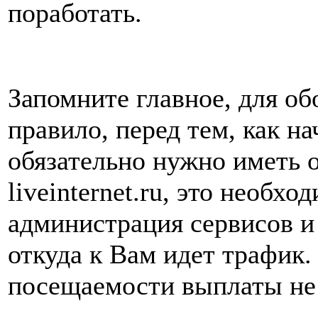
поработать.
Запомните главное, для об
правило, перед тем, как н
обязательно нужно иметь 
liveinternet.ru, это необхо
администрация сервисов и
откуда к Вам идет трафик.
посещаемости выплаты не 