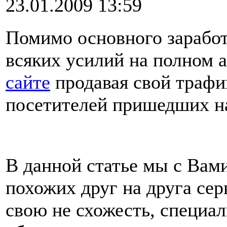
23.01.2009 13:59
Помимо основного заработ
всяких усилий на полном 
сайте
продавая свой трафик
посетителей пришедших на
В данной статье мы с Вам
похожих друг на друга сер
свою не схожесть, специал