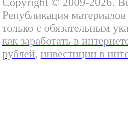
Copyright © 2009-2026. В
Републикация материалов 
только с обязательным ук
как заработать в интернет
рублей
,
инвестиции в инт