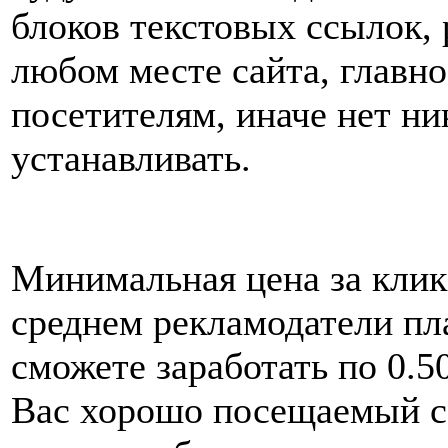
блоков текстовых ссылок,
любом месте сайта, главн
посетителям, иначе нет ни
устанавливать.
Минимальная цена за клик 
среднем рекламодатели пла
сможете заработать по 0.50
Вас хорошо посещаемый са