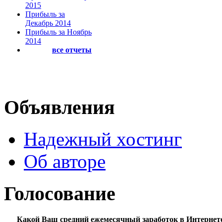
2015
Прибыль за
Декабрь 2014
Прибыль за Ноябрь
2014
все отчеты
Объявления
Надежный хостинг
Об авторе
Голосование
Какой Ваш средний ежемесячный заработок в Интернет