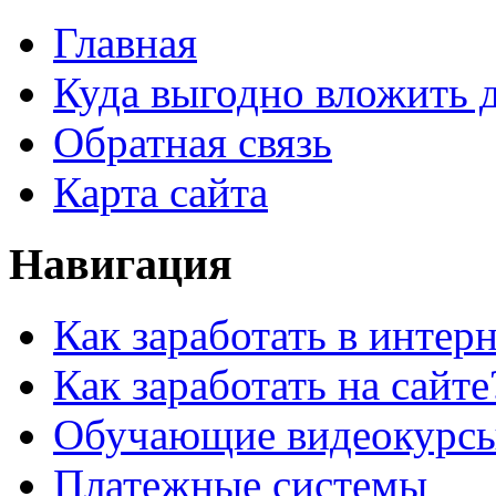
Главная
Куда выгодно вложить 
Обратная связь
Карта сайта
Навигация
Как заработать в интер
Как заработать на сайте
Обучающие видеокурс
Платежные системы