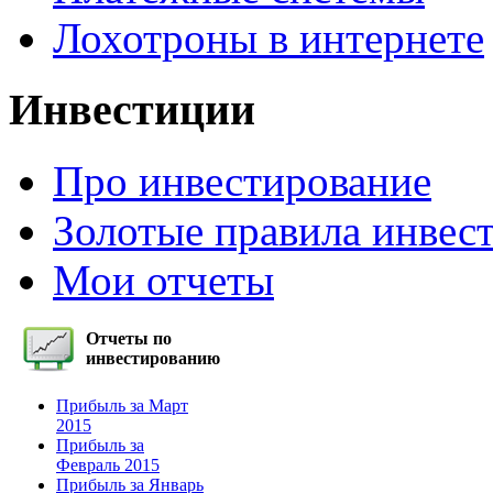
Лохотроны в интернете
Инвестиции
Про инвестирование
Золотые правила инвес
Мои отчеты
Отчеты по
инвестированию
Прибыль за Март
2015
Прибыль за
Февраль 2015
Прибыль за Январь