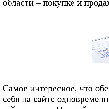
области – покупке и прода
Самое интересное, что об
себя на сайте одновремен