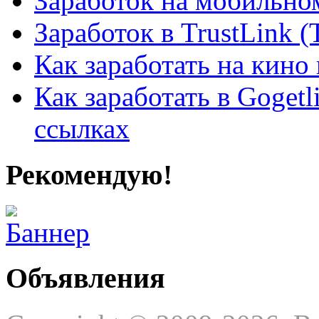
Заработок на мобильно
Заработок в TrustLink (
Как заработать на кино 
Как заработать в Gogetl
ссылках
Рекомендую!
Объявления