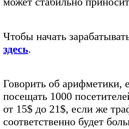
может стабильно приносит
Чтобы начать зарабатывать
здесь
.
Говорить об арифметики, 
посещать 1000 посетителей
от 15$ до 21$, если же тра
соответственно будет боль