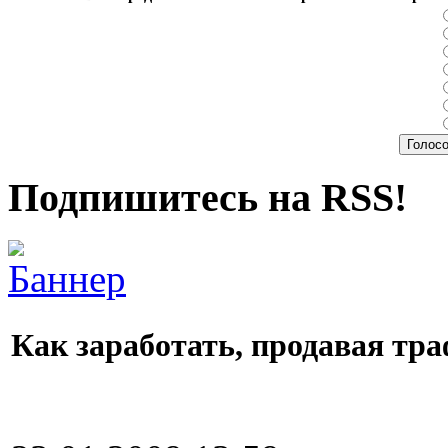
Подпишитесь на RSS!
Как заработать, продавая тр