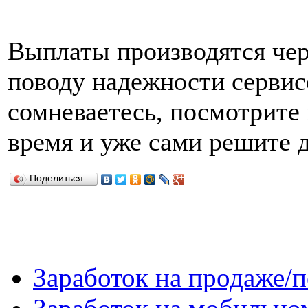
Выплаты производятся че
поводу надежности сервис
сомневаетесь, посмотрите 
время и уже сами решите д
Поделиться…
Заработок на продаже/п