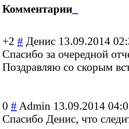
Комментарии
+2
#
Денис
13.09.2014 02
Спасибо за очередной отч
Поздравляю со скорым вст
0
#
Admin
13.09.2014 04:
Спасибо Денис, что следи