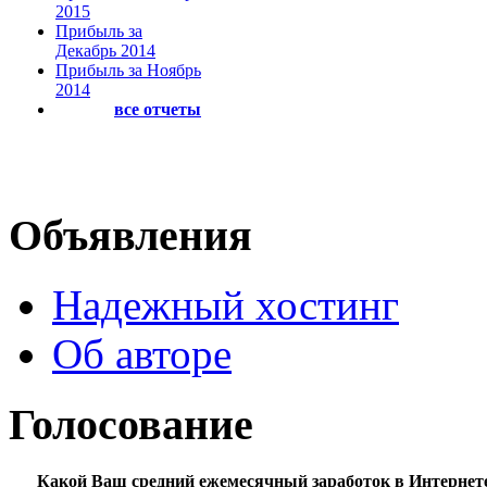
2015
Прибыль за
Декабрь 2014
Прибыль за Ноябрь
2014
все отчеты
Объявления
Надежный хостинг
Об авторе
Голосование
Какой Ваш средний ежемесячный заработок в Интернет