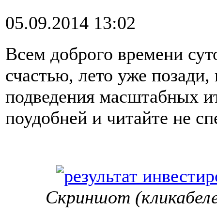
05.09.2014 13:02
Всем доброго времени сут
счастью, лето уже позади, 
подведения масштабных ит
поудобней и читайте не сп
Скриншот (кликабелен