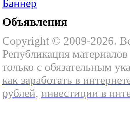
Объявления
Copyright © 2009-2026. В
Републикация материалов 
только с обязательным ук
как заработать в интернет
рублей
,
инвестиции в инт