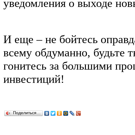
уведомления о выходе нов
И еще – не бойтесь оправд
всему обдуманно, будьте т
гонитесь за большими про
инвестиций!
Поделиться…