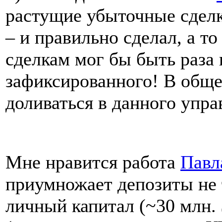
растущие убыточные сделк
– и правильно сделал, а т
сделкам мог бы быть раза 
зафиксированного! В обще
доливаться в данного упр
Мне нравится работа
Павл
приумножает депозиты не 
личный капитал (~30 млн. 