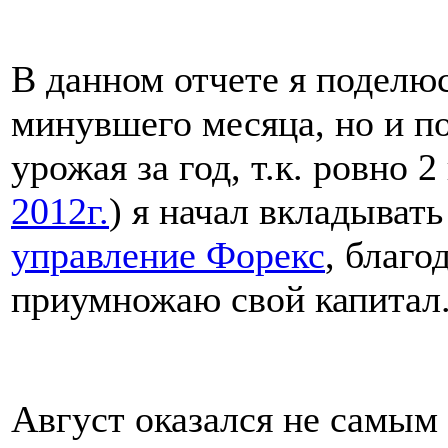
В данном отчете я поделюс
минувшего месяца, но и п
урожая за год, т.к. ровно 2
2012г.
) я начал вкладывать
управление Форекс
, благо
приумножаю свой капитал
Август оказался не самым