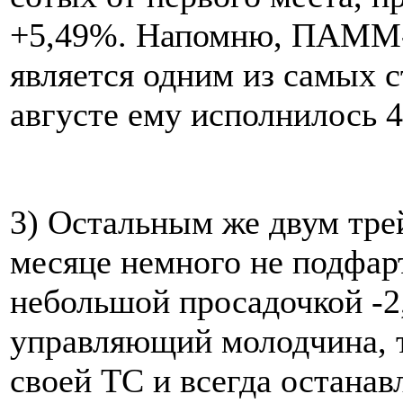
+5,49%. Напомню, ПАММ-
является одним из самых 
августе ему исполнилось 4
3) Остальным же двум тре
месяце немного не подфар
небольшой просадочкой -2,
управляющий молодчина, т
своей ТС и всегда останав