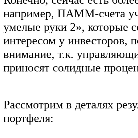
например, ПАММ-счета уч
умелые руки 2», которые 
интересом у инвесторов, п
внимание, т.к. управляющ
приносят солидные процен
Рассмотрим в деталях рез
портфеля: