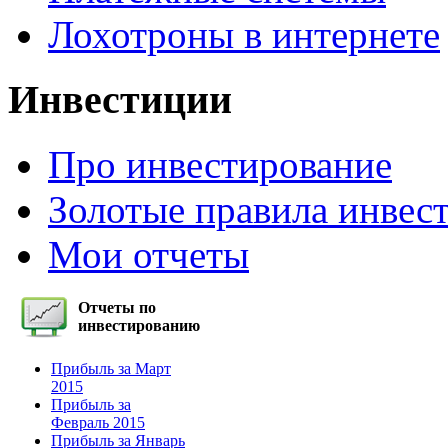
Лохотроны в интернете
Инвестиции
Про инвестирование
Золотые правила инвес
Мои отчеты
Отчеты по
инвестированию
Прибыль за Март
2015
Прибыль за
Февраль 2015
Прибыль за Январь