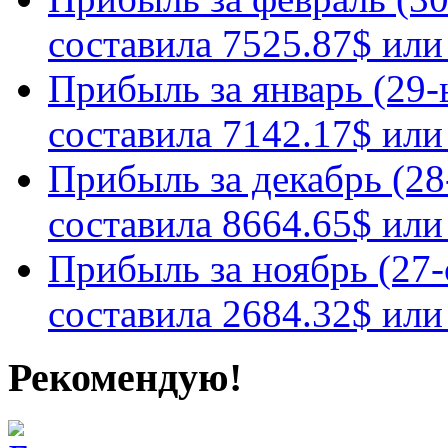
составила 7525.87$ или
Прибыль за январь (29
составила 7142.17$ или
Прибыль за декабрь (28
составила 8664.65$ или
Прибыль за ноябрь (27
составила 2684.32$ или
Рекомендую!