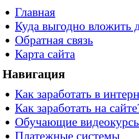
Главная
Куда выгодно вложить 
Обратная связь
Карта сайта
Навигация
Как заработать в интер
Как заработать на сайте
Обучающие видеокурс
Платежные системы