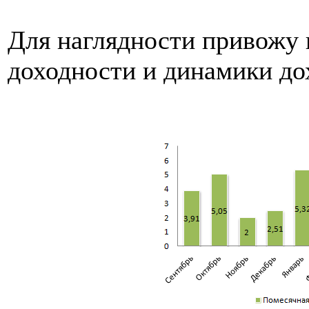
Для наглядности привожу
доходности и динамики до