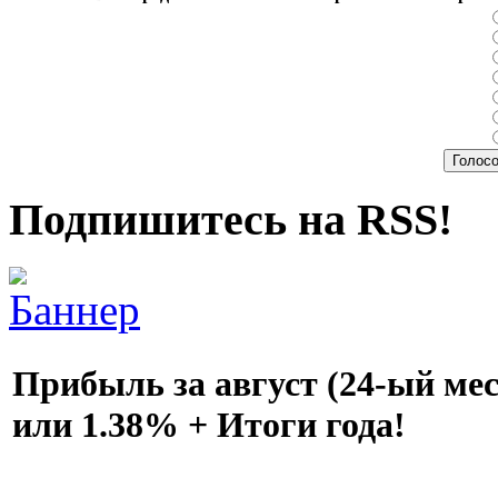
Подпишитесь на RSS!
Прибыль за август (24-ый мес
или 1.38% + Итоги года!