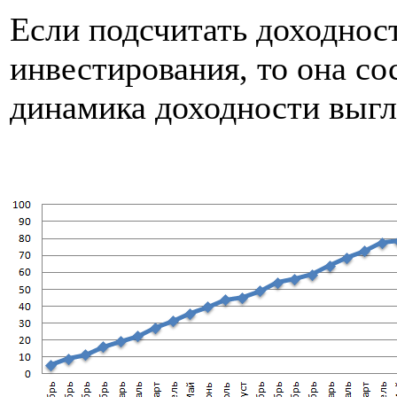
Если подсчитать доходност
инвестирования, то она с
динамика доходности выгл