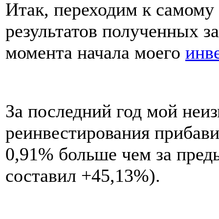
Итак, переходим к самому
результатов полученных за
момента начала моего
инв
За последний год мой неи
реинвестирования прибави
0,91% больше чем за преды
составил +45,13%).