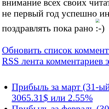
внимание всех своих чита
не первый год успешно 
поздравлять пока рано
Обновить список коммент
RSS лента комментариев э
Прибыль за март (31-ый
3065.31$ или 2.55%
Прибыль за февраль (3