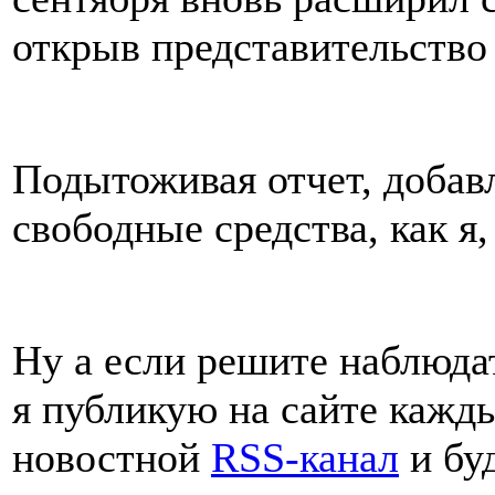
открыв представительство 
Подытоживая отчет, добав
свободные средства, как я
Ну а если решите наблюда
я публикую на сайте кажд
новостной
RSS-канал
и бу