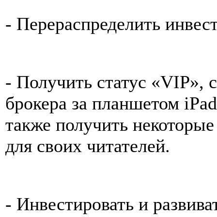
- Перераспределить инвес
- Получить статус «VIP», 
брокера за планшетом iPad
также получить некоторые
для своих читателей.
- Инвестировать и развива