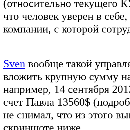
(относительно текущего КУ
что человек уверен в себе,
компании, с которой сотру
Sven
вообще такой управл
вложить крупную сумму на 
например, 14 сентября 20
счет Павла 13560$ (подро
не снимал, что из этого в
скриншоте ниже.