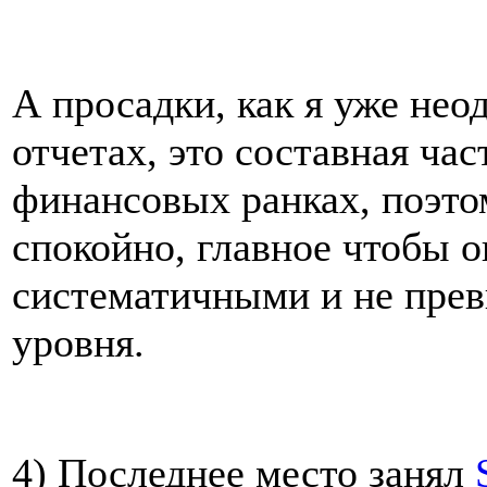
А просадки, как я уже нео
отчетах, это составная час
финансовых ранках, поэто
спокойно, главное чтобы о
систематичными и не пре
уровня.
4) Последнее место занял