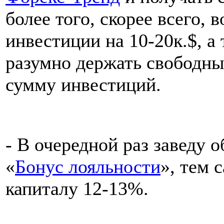
более того, скорее всего, 
инвестиции на 10-20к.$, а
разумно держать свободны
сумму инвестиций.
- В очередной раз заведу 
«
Бонус лояльности
», тем 
капиталу 12-13%.