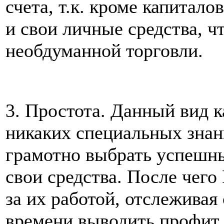
счета, т.к. кроме капитало
и свои личные средства, ч
необдуманной торговли.
3. Простота. Данный вид 
никаких специальных знан
грамотно выбрать успешны
свои средства. После чего
за их работой, отслеживая
времени выводить профит.