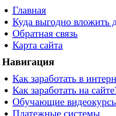
Главная
Куда выгодно вложить 
Обратная связь
Карта сайта
Навигация
Как заработать в интер
Как заработать на сайте
Обучающие видеокурс
Платежные системы