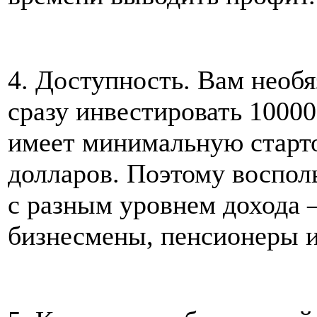
4. Доступность. Вам необя
сразу инвестировать 10000$
имеет минимальную старто
долларов. Поэтому воспол
с разным уровнем дохода 
бизнесмены, пенсионеры и