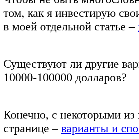
том, как я инвестирую св
в моей отдельной статье –
Существуют ли другие вар
10000-100000 долларов?
Конечно, с некоторыми из
странице –
варианты и спо