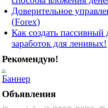
Доверительное управле
(Forex)
Как создать пассивный 
заработок для ленивых!
Рекомендую!
Объявления