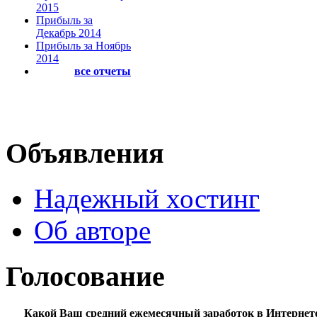
2015
Прибыль за
Декабрь 2014
Прибыль за Ноябрь
2014
все отчеты
Объявления
Надежный хостинг
Об авторе
Голосование
Какой Ваш средний ежемесячный заработок в Интернет