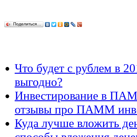
Поделиться…
Что будет с рублем в 2
выгодно?
Инвестирование в ПАМ
отзывы про ПАММ инв
Куда лучше вложить ден
способы вложения дене