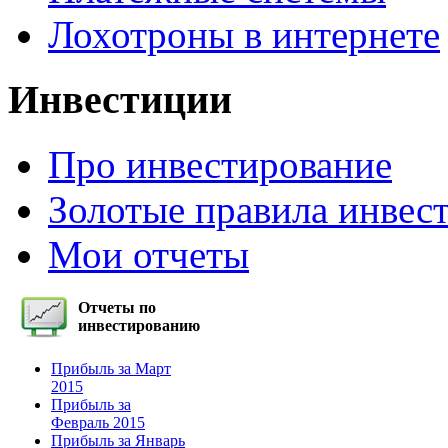
Лохотроны в интернете
Инвестиции
Про инвестирование
Золотые правила инвес
Мои отчеты
Отчеты по
инвестированию
Прибыль за Март
2015
Прибыль за
Февраль 2015
Прибыль за Январь