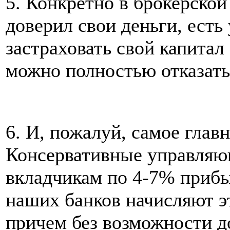
5. Конкретно в брокерско
доверил свои деньги, есть
застраховать свой капита
можно полностью отказать
6. И, пожалуй, самое главн
Консервативные управляю
вкладчикам по 4-7% прибы
наших банков начисляют эт
причем без возможности д