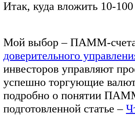
Итак, куда вложить 10-10
Мой выбор – ПАММ-счета.
доверительного управлени
инвесторов управляют пр
успешно торгующие валют
подробно о понятии ПАММ
подготовленной статье –
Ч