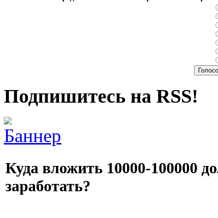
Подпишитесь на RSS!
Куда вложить 10000-100000 до
заработать?