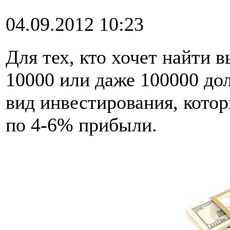
04.09.2012 10:23
Для тех, кто хочет найти 
10000 или даже 100000 до
вид инвестирования, кото
по 4-6% прибыли.