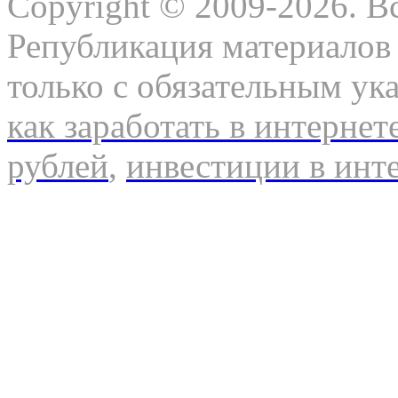
Copyright © 2009-2026. В
Републикация материалов 
только с обязательным ук
как заработать в интернет
рублей
,
инвестиции в инт