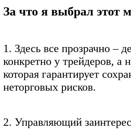
За что я выбрал этот 
1. Здесь все прозрачно – д
конкретно у трейдеров, а 
которая гарантирует сохра
неторговых рисков.
2. Управляющий заинтере