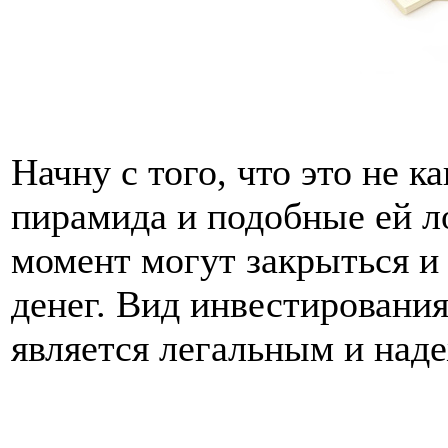
Начну с того, что это не к
пирамида и подобные ей л
момент могут закрыться и 
денег. Вид инвестирования
является легальным и над