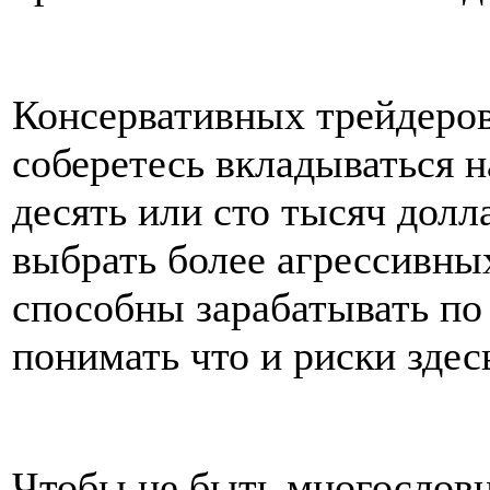
Консервативных трейдеро
соберетесь вкладываться н
десять или сто тысяч долл
выбрать более агрессивны
способны зарабатывать по 
понимать что и риски здес
Чтобы не быть многословн