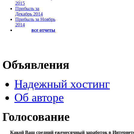
2015
Прибыль за
Декабрь 2014
Прибыль за Ноябрь
2014
все отчеты
Объявления
Надежный хостинг
Об авторе
Голосование
Какой Ваш средний ежемесячный заработок в Интернет