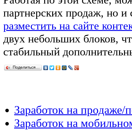
партнерских продаж, но и
разместить на сайте конт
двух небольших блоков, ч
стабильный дополнительны
Поделиться…
Заработок на продаже/п
Заработок на мобильно