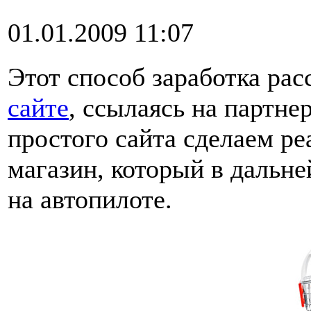
01.01.2009 11:07
Этот способ заработка рас
сайте
, ссылаясь на партнер
простого сайта сделаем р
магазин, который в дальн
на автопилоте.