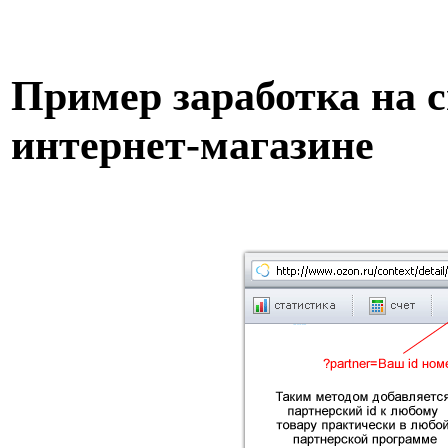
Пример заработка на 
интернет-магазине