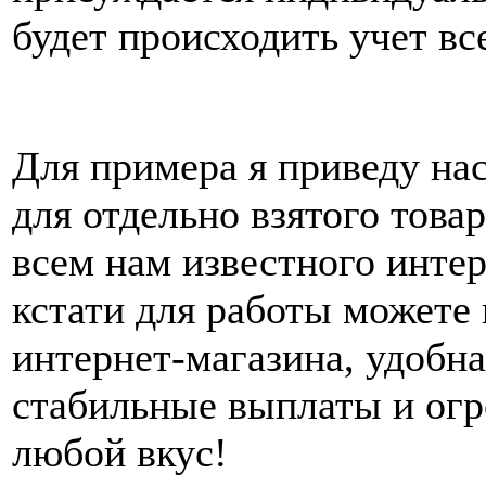
будет происходить учет вс
Для примера я приведу на
для отдельно взятого това
всем нам известного интер
кстати для работы можете 
интернет-магазина, удобна
стабильные выплаты и огр
любой вкус!