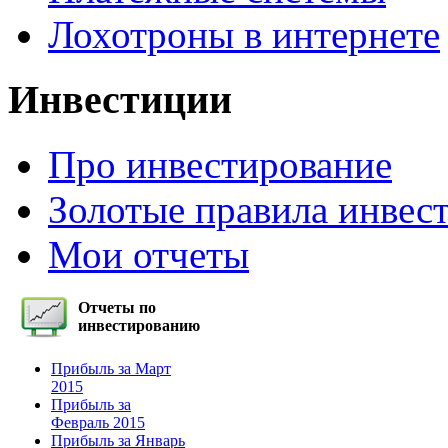
Лохотроны в интернете
Инвестиции
Про инвестирование
Золотые правила инвес
Мои отчеты
Отчеты по
инвестированию
Прибыль за Март
2015
Прибыль за
Февраль 2015
Прибыль за Январь