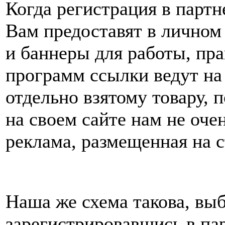
Когда регистрация в партн
Вам предоставят в личном
и баннеры для работы, пра
программ ссылки ведут на 
отдельно взятому товару, 
на своем сайте нам не очен
реклама, размещенная на с
Наша же схема такова, вы
зарегистрировавшись в па