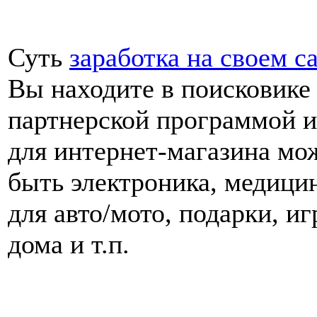
Суть
заработка на своем с
Вы находите в поисковике
партнерской программой и
для интернет-магазина мож
быть электроника, медицин
для авто/мото, подарки, и
дома и т.п.