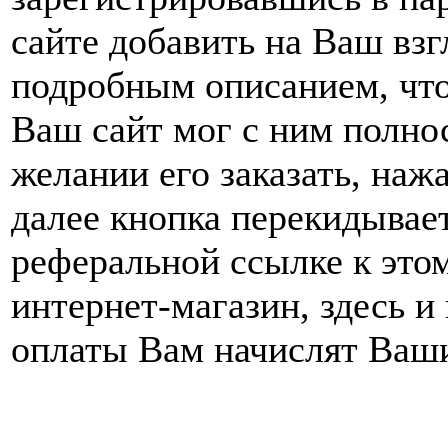
сайте добавить на Ваш взг
подробным описанием, что
Ваш сайт мог с ним полно
желании его заказать, наж
далее кнопка перекидывае
реферальной ссылке к это
интернет-магазин, здесь и
оплаты Вам начислят Ваш