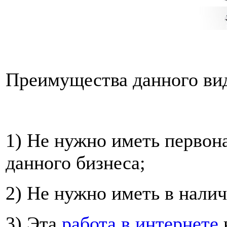
Преимущества данного вид
1) Не нужно иметь первон
данного бизнеса;
2) Не нужно иметь в налич
3) Эта
работа в интернете