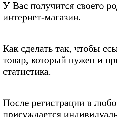
У Вас получится своего ро
интернет-магазин.
Как сделать так, чтобы сс
товар, который нужен и пр
статистика.
После регистрации в любо
присуждается индивидуаль