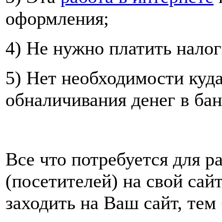
оформления;
4) Не нужно платить налоги
5) Нет необходимости куда
обналичивания денег в бан
Все что потребуется для р
(посетителей) на свой сай
заходить на Ваш сайт, тем