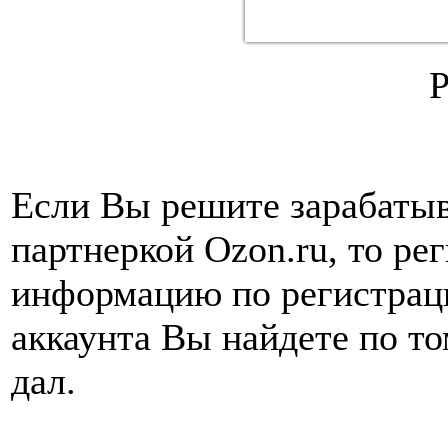
Если Вы решите зарабатыва
партнеркой Ozon.ru, то ре
информацию по регистраци
аккаунта Вы найдете по то
дал.