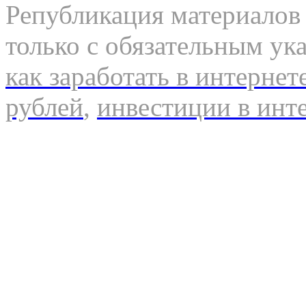
Републикация материалов 
только с обязательным ук
как заработать в интернет
рублей
,
инвестиции в инт