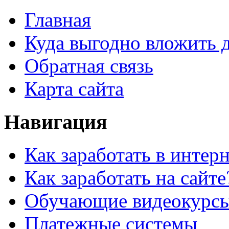
Главная
Куда выгодно вложить 
Обратная связь
Карта сайта
Навигация
Как заработать в интер
Как заработать на сайте
Обучающие видеокурс
Платежные системы