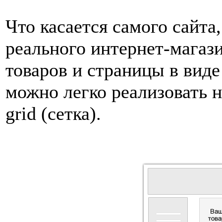
Что касается самого сайта,
реального интернет-магази
товаров и страницы в виде
можно легко реализовать 
grid (сетка).