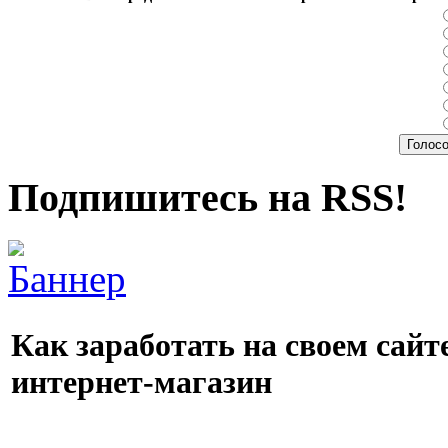
Подпишитесь на RSS!
Как заработать на своем сайте
интернет-магазин