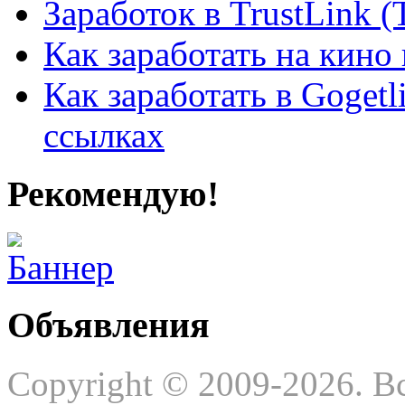
Заработок в TrustLink (
Как заработать на кино 
Как заработать в Gogetl
ссылках
Рекомендую!
Объявления
Copyright © 2009-2026. В