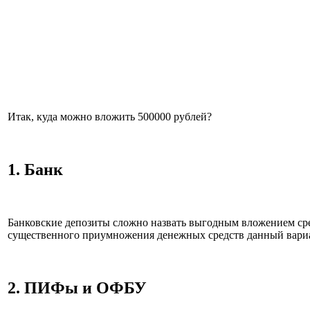
Итак, куда можно вложить 500000 рублей?
1. Банк
Банковские депозиты сложно назвать выгодным вложением сре
существенного приумножения денежных средств данный вариан
2. ПИФы и ОФБУ