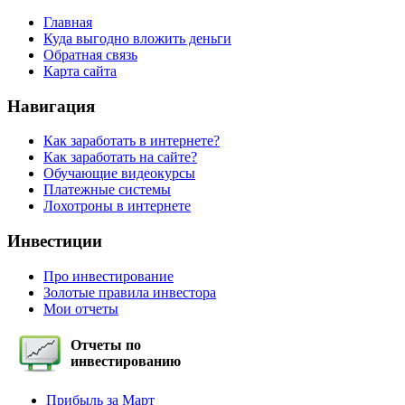
Главная
Куда выгодно вложить деньги
Обратная связь
Карта сайта
Навигация
Как заработать в интернете?
Как заработать на сайте?
Обучающие видеокурсы
Платежные системы
Лохотроны в интернете
Инвестиции
Про инвестирование
Золотые правила инвестора
Мои отчеты
Отчеты по
инвестированию
Прибыль за Март