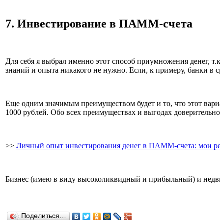
7. Инвестирование в ПАММ-счета
Для себя я выбрал именно этот способ приумножения денег, т.
знаний и опыта никакого не нужно. Если, к примеру, банки в 
Еще одним значимым преимуществом будет и то, что этот вари
1000 рублей. Обо всех преимуществах и выгодах доверительног
>>
Личный опыт инвестирования денег в ПАММ-счета: мои ре
Бизнес (имею в виду высоколиквидный и прибыльный) и недвиж
Поделиться…