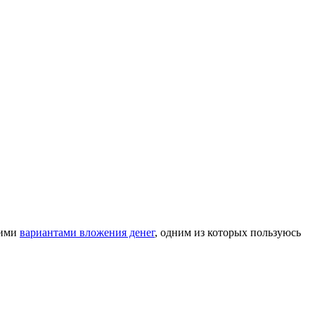
кими
вариантами вложения денег
, одним из которых пользуюсь