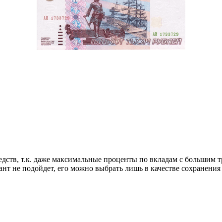
дств, т.к. даже максимальные проценты по вкладам с большим 
т не подойдет, его можно выбрать лишь в качестве сохранения 