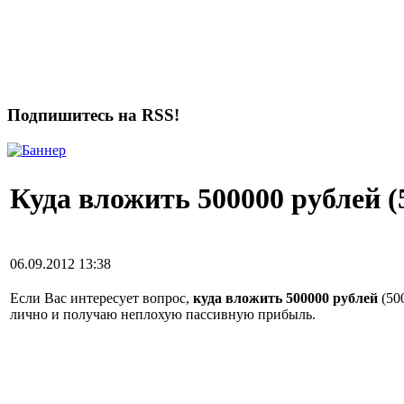
Подпишитесь на RSS!
Куда вложить 500000 рублей (
06.09.2012 13:38
Если Вас интересует вопрос,
куда вложить 500000 рублей
(50
лично и получаю неплохую пассивную прибыль.