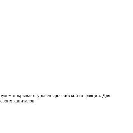
трудом покрывают уровень российской инфляции. Для
своих капиталов.